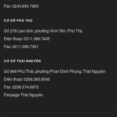
Fax: 0243.854 7695
CƠ SỞ PHÚ THỌ
Số 278 Lam Sơn, phường Vĩnh Yên, Phú Thọ
Điện thoại: 0211.386.7405
Fax: 0211.386.7391
CƠ SỞ THÁI NGUYÊN
Số 999 Phú Thái, phường Phan Đình Phùng, Thái Nguyên
Điện thoại: 0208.385.6545
Fax: 0208.374.6975
Fanpage Thái Nguyên