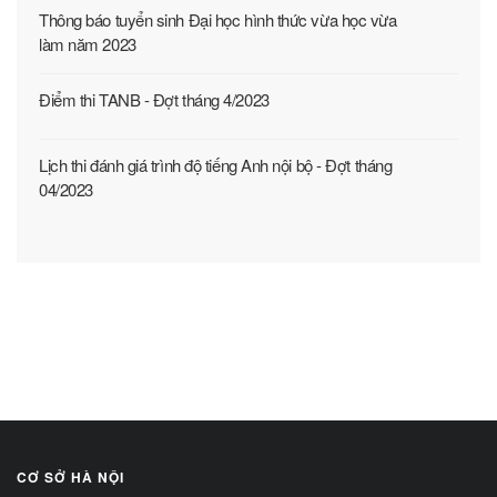
Thông báo tuyển sinh Đại học hình thức vừa học vừa
làm năm 2023
Điểm thi TANB - Đợt tháng 4/2023
Lịch thi đánh giá trình độ tiếng Anh nội bộ - Đợt tháng
04/2023
CƠ SỞ HÀ NỘI