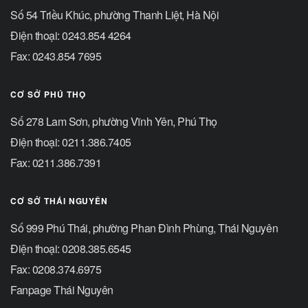
Số 54 Triều Khúc, phường Thanh Liệt, Hà Nội
Điện thoại: 0243.854 4264
Fax: 0243.854 7695
CƠ SỞ PHÚ THỌ
Số 278 Lam Sơn, phường Vĩnh Yên, Phú Thọ
Điện thoại: 0211.386.7405
Fax: 0211.386.7391
CƠ SỞ THÁI NGUYÊN
Số 999 Phú Thái, phường Phan Đình Phùng, Thái Nguyên
Điện thoại: 0208.385.6545
Fax: 0208.374.6975
Fanpage Thái Nguyên