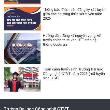
Thông báo điểm sàn đăng ký xét tuyển
giữa các phương thức xét tuyển năm
2026
Hướng dẫn đăng ký nguyện vọng xét
tuyển chính thức vào UTT trên hệ
thống Quốc gia
Toàn cảnh tuyển sinh Trường Đại học
Công nghệ GTVT năm 2026 (mã tuyển
sinh GTA)
Trường Đại học Công nghệ GTVT