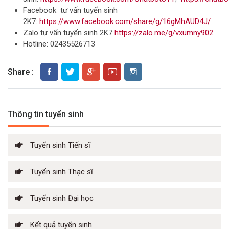
Facebook tư vấn tuyển sinh
2K7:
https://www.facebook.com/share/g/16gMhAUD4J/
Zalo tư vấn tuyển sinh 2K7
https://zalo.me/g/vxumny902
Hotline: 02435526713
Share :
Thông tin tuyển sinh
Tuyển sinh Tiến sĩ
Tuyển sinh Thạc sĩ
Tuyển sinh Đại học
Kết quả tuyển sinh