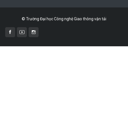
© Trường Đại học Công nghệ Giao thông vận tải