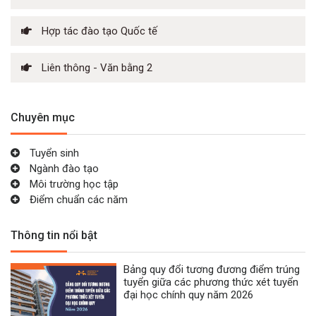
Hợp tác đào tạo Quốc tế
Liên thông - Văn bằng 2
Chuyên mục
Tuyển sinh
Ngành đào tạo
Môi trường học tập
Điểm chuẩn các năm
Thông tin nổi bật
Bảng quy đổi tương đương điểm trúng
tuyển giữa các phương thức xét tuyển
đại học chính quy năm 2026