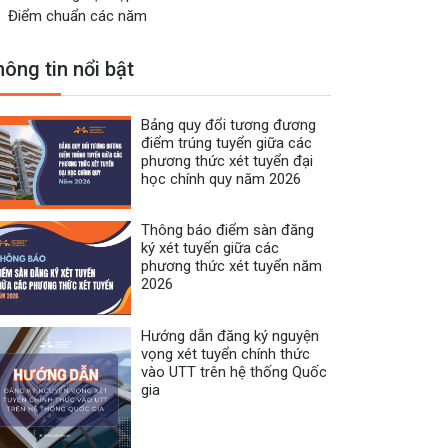
Điểm chuẩn các năm
ông tin nổi bật
Bảng quy đổi tương đương
điểm trúng tuyển giữa các
phương thức xét tuyển đại
học chính quy năm 2026
Thông báo điểm sàn đăng
ký xét tuyển giữa các
phương thức xét tuyển năm
2026
Hướng dẫn đăng ký nguyện
vọng xét tuyển chính thức
vào UTT trên hệ thống Quốc
gia