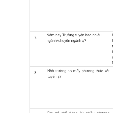
Năm nay Trường tuyển bao nhiêu
ngành/chuyên ngành ạ?
Nhà trường có mấy phương thức xét
tuyển ạ?