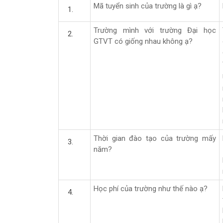
Mã tuyển sinh của trường là gì ạ?
Trường mình với trường Đại học
GTVT có giống nhau không ạ?
Thời gian đào tạo của trường mấy
năm?
Học phí của trường như thế nào ạ?