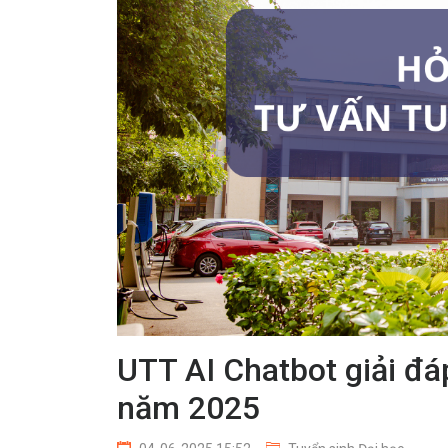
UTT AI Chatbot giải đá
năm 2025