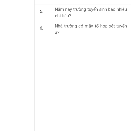
Năm nay trường tuyển sinh bao nhiêu
chỉ tiêu?
Nhà trường có mấy tổ hợp xét tuyển
ạ?