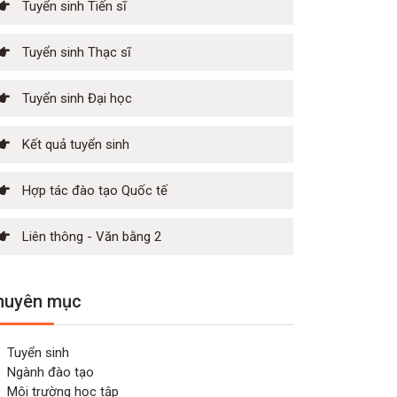
Tuyển sinh Tiến sĩ
Tuyển sinh Thạc sĩ
Tuyển sinh Đại học
Kết quả tuyển sinh
Hợp tác đào tạo Quốc tế
Liên thông - Văn bằng 2
huyên mục
Tuyển sinh
Ngành đào tạo
Môi trường học tập