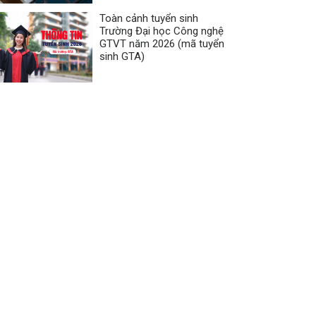
Toàn cảnh tuyển sinh
Trường Đại học Công nghệ
GTVT năm 2026 (mã tuyển
sinh GTA)