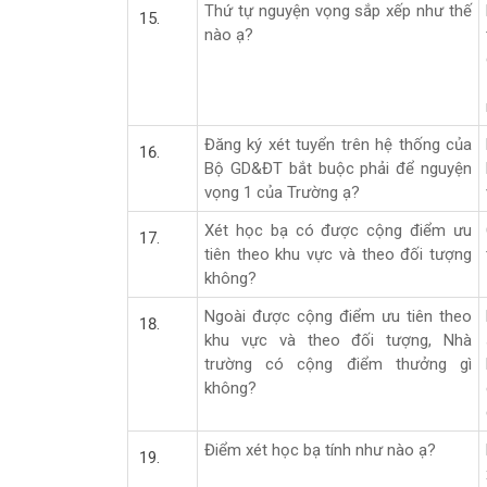
Thứ tự nguyện vọng sắp xếp như thế
nào ạ?
Đăng ký xét tuyển trên hệ thống của
Bộ GD&ĐT bắt buộc phải để nguyện
vọng 1 của Trường ạ?
Xét học bạ có được cộng điểm ưu
tiên theo khu vực và theo đối tượng
không?
Ngoài được cộng điểm ưu tiên theo
khu vực và theo đối tượng, Nhà
trường có cộng điểm thưởng gì
không?
Điểm xét học bạ tính như nào ạ?