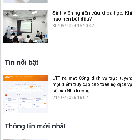
Sinh viên nghiên cứu khoa học: Khi
nào nên bắt đầu?
30/05/2024 15:20:47
Tin nổi bật
UTT ra mắt Cổng dịch vụ trực tuyến:
một điểm truy cập cho toàn bộ dịch vụ
số của Nhà trường
21/07/2026 16:07
Thông tin mới nhất