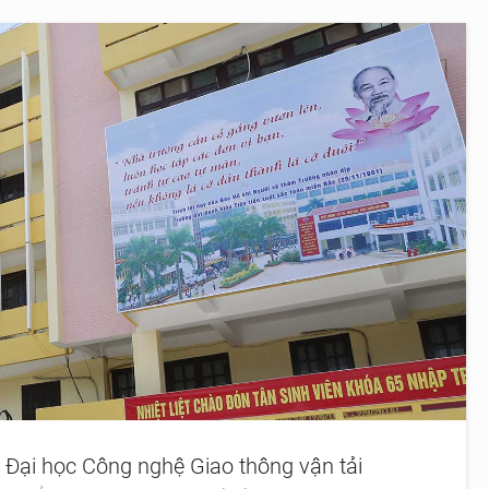
 Đại học Công nghệ Giao thông vận tải