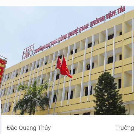
Đào Quang Thủy
Trường