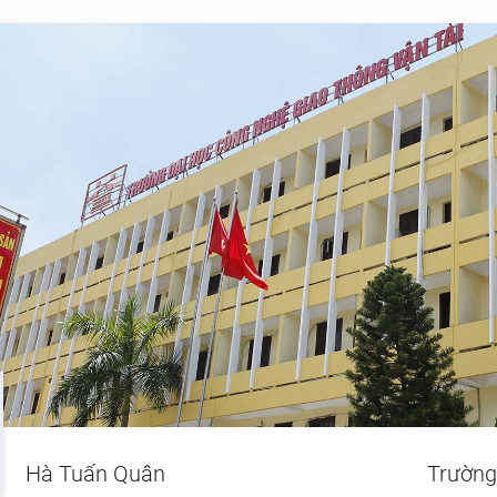
Hà Tuấn Quân
Trường