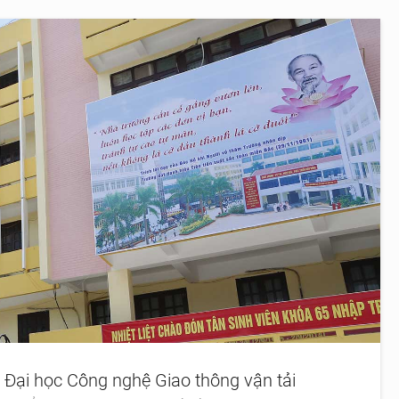
 Đại học Công nghệ Giao thông vận tải