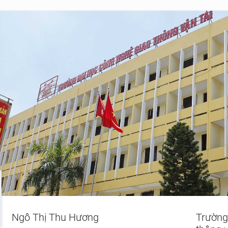
Ngô Thị Thu Hương
Trường