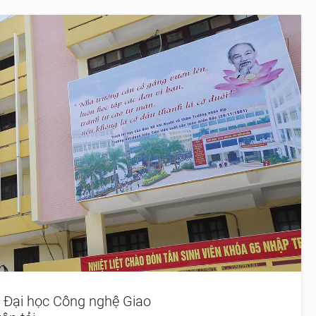
 Đại học Công nghệ Giao