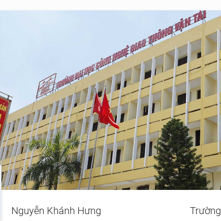
Nguyễn Khánh Hưng
Trường