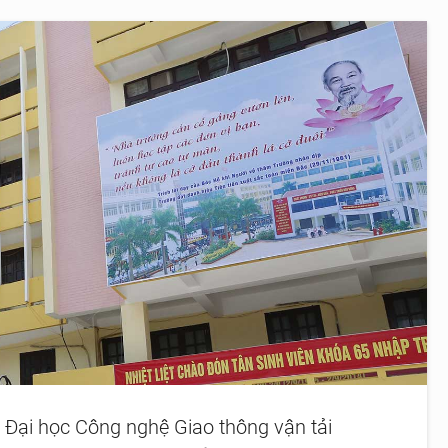
 Đại học Công nghệ Giao thông vận tải