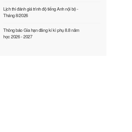
Lịch thi đánh giá trình độ tiếng Anh nội bộ -
Tháng 8/2026
Thông báo Gia hạn đăng kí kì phụ 8.8 năm
học 2026 - 2027