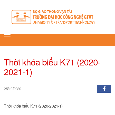
Toggle
navigation
Thời khóa biểu K71 (2020-
2021-1)
25/10/2020
Thời khóa biểu K71 (2020-2021-1)