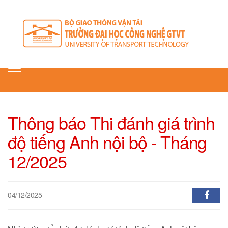
Toggle
navigation
Thông báo Thi đánh giá trình
độ tiếng Anh nội bộ - Tháng
12/2025
04/12/2025