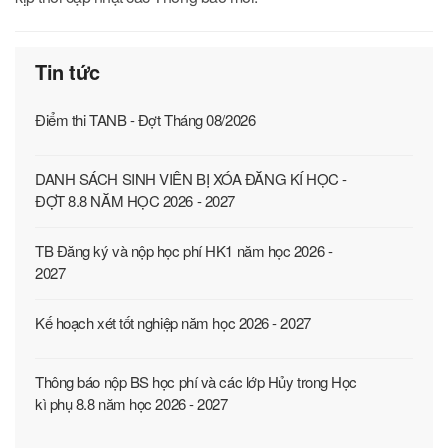
Tin tức
Điểm thi TANB - Đợt Tháng 08/2026
DANH SÁCH SINH VIÊN BỊ XÓA ĐĂNG KÍ HỌC -
ĐỢT 8.8 NĂM HỌC 2026 - 2027
TB Đăng ký và nộp học phí HK1 năm học 2026 -
2027
Kế hoạch xét tốt nghiệp năm học 2026 - 2027
Thông báo nộp BS học phí và các lớp Hủy trong Học
kì phụ 8.8 năm học 2026 - 2027