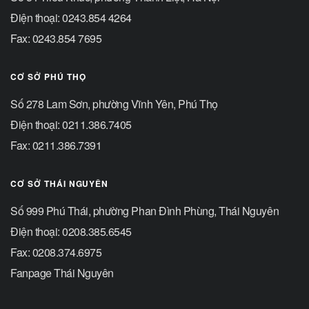
Điện thoại: 0243.854 4264
Fax: 0243.854 7695
CƠ SỞ PHÚ THỌ
Số 278 Lam Sơn, phường Vĩnh Yên, Phú Thọ
Điện thoại: 0211.386.7405
Fax: 0211.386.7391
CƠ SỞ THÁI NGUYÊN
Số 999 Phú Thái, phường Phan Đình Phùng, Thái Nguyên
Điện thoại: 0208.385.6545
Fax: 0208.374.6975
Fanpage Thái Nguyên