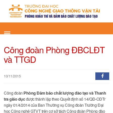
Toggle
navigation
Công đoàn Phòng ĐBCLĐT
và TTGD
10/11/2015
Công đoàn
Phòng Đảm bảo chất lượng đào tạo và Thanh
tra giáo dục
được thành lập theo Quyết định số 14/QĐ-CĐTr
ngày 01/4/2014 của Ban Thường vụ Công đoàn Trường Đại
học Công nghệ GTVT trên cơ sở tách Công đoàn Phòng đào