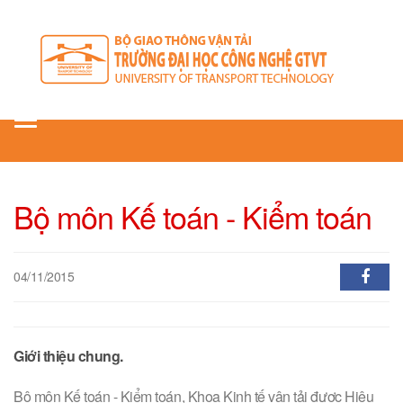
Toggle
navigation
Bộ môn Kế toán - Kiểm toán
04/11/2015
Giới thiệu chung.
Bộ môn Kế toán - Kiểm toán, Khoa Kinh tế vận tải được Hiệu