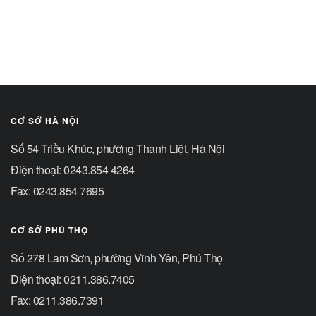
CƠ SỞ HÀ NỘI
Số 54 Triều Khúc, phường Thanh Liệt, Hà Nội
Điện thoại: 0243.854 4264
Fax: 0243.854 7695
CƠ SỞ PHÚ THỌ
Số 278 Lam Sơn, phường Vĩnh Yên, Phú Thọ
Điện thoại: 0211.386.7405
Fax: 0211.386.7391