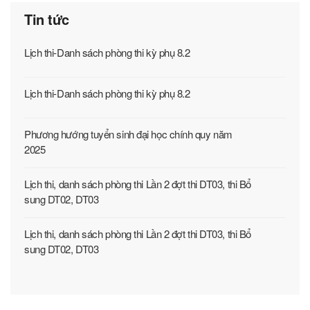
Tin tức
Lịch thi-Danh sách phòng thi kỳ phụ 8.2
Lịch thi-Danh sách phòng thi kỳ phụ 8.2
Phương hướng tuyển sinh đại học chính quy năm
2025
Lịch thi, danh sách phòng thi Lần 2 đợt thi DT03, thi Bổ
sung DT02, DT03
Lịch thi, danh sách phòng thi Lần 2 đợt thi DT03, thi Bổ
sung DT02, DT03