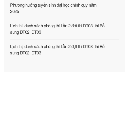
Phương hướng tuyển sinh đại học chính quy năm
2025
Lịch thi, danh sách phòng thi Lần 2 đợt thi DT03, thi Bổ
sung DT02, DT03
Lịch thi, danh sách phòng thi Lần 2 đợt thi DT03, thi Bổ
sung DT02, DT03