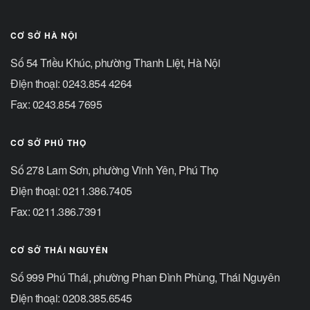
CƠ SỞ HÀ NỘI
Số 54 Triều Khúc, phường Thanh Liệt, Hà Nội
Điện thoại: 0243.854 4264
Fax: 0243.854 7695
CƠ SỞ PHÚ THỌ
Số 278 Lam Sơn, phường Vĩnh Yên, Phú Thọ
Điện thoại: 0211.386.7405
Fax: 0211.386.7391
CƠ SỞ THÁI NGUYÊN
Số 999 Phú Thái, phường Phan Đình Phùng, Thái Nguyên
Điện thoại: 0208.385.6545