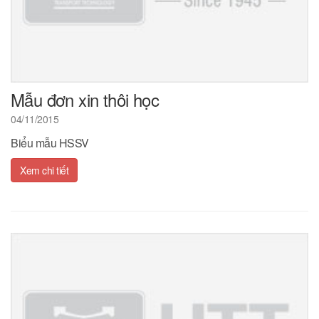
Mẫu đơn xin thôi học
04/11/2015
Biểu mẫu HSSV
Xem chi tiết