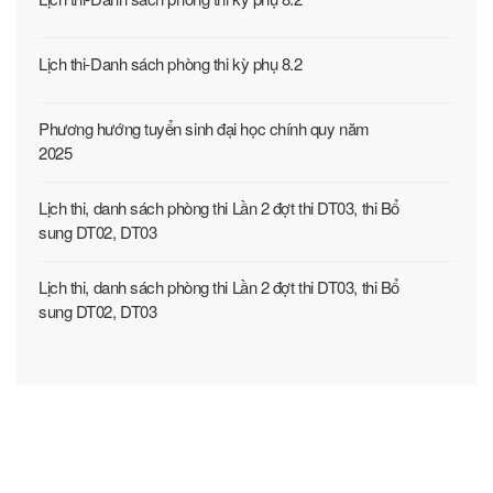
Lịch thi-Danh sách phòng thi kỳ phụ 8.2
Phương hướng tuyển sinh đại học chính quy năm
2025
Lịch thi, danh sách phòng thi Lần 2 đợt thi DT03, thi Bổ
sung DT02, DT03
Lịch thi, danh sách phòng thi Lần 2 đợt thi DT03, thi Bổ
sung DT02, DT03