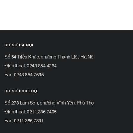
CƠ SỞ HÀ NỘI
Số 54 Triều Khúc, phường Thanh Liệt, Hà Nội
Điện thoại: 0243.854 4264
Fax: 0243.854 7695
CƠ SỞ PHÚ THỌ
Số 278 Lam Sơn, phường Vĩnh Yên, Phú Thọ
Điện thoại: 0211.386.7405
Fax: 0211.386.7391