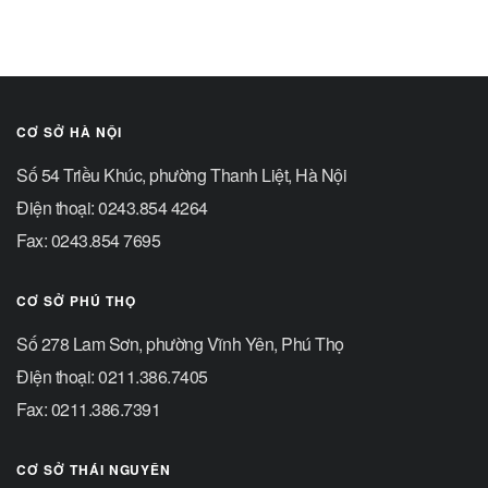
CƠ SỞ HÀ NỘI
Số 54 Triều Khúc, phường Thanh Liệt, Hà Nội
Điện thoại: 0243.854 4264
Fax: 0243.854 7695
CƠ SỞ PHÚ THỌ
Số 278 Lam Sơn, phường Vĩnh Yên, Phú Thọ
Điện thoại: 0211.386.7405
Fax: 0211.386.7391
CƠ SỞ THÁI NGUYÊN