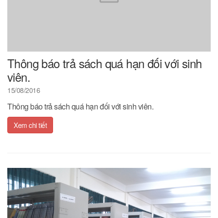
Thông báo trả sách quá hạn đối với sinh
viên.
15/08/2016
Thông báo trả sách quá hạn đối với sinh viên.
Xem chi tiết