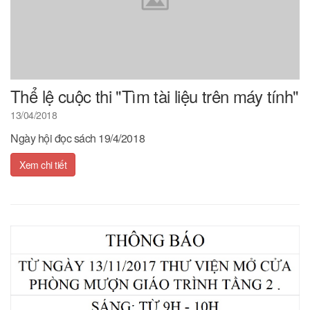
Thể lệ cuộc thi "Tìm tài liệu trên máy tính"
13/04/2018
Ngày hội đọc sách 19/4/2018
Xem chi tiết