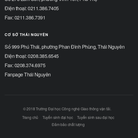
Điện thoại: 0211.386.7405
Fax: 0211.386.7391
CƠ SỞ THÁI NGUYÊN
Số 999 Phú Thái, phường Phan Đình Phùng, Thái Nguyên
Điện thoại: 0208.385.6545
Fax: 0208.374.6975
Fanpage Thái Nguyên
© 2018 Trường Đại học Công nghệ Giao thông vận tải.
Trang chủ
Tuyển sinh đại học
Tuyển sinh sau đại học
Đảm bảo chất lượng