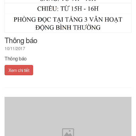
Thông báo
10/11/2017
Thông báo
Xem chi tiết