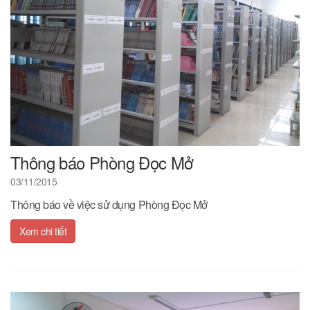
Thông báo Phòng Đọc Mở
03/11/2015
Thông báo về việc sử dụng Phòng Đọc Mở
Xem chi tiết