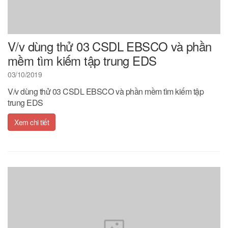
V/v dùng thử 03 CSDL EBSCO và phần
mềm tìm kiếm tập trung EDS
03/10/2019
V/v dùng thử 03 CSDL EBSCO và phần mềm tìm kiếm tập
trung EDS
Xem chi tiết