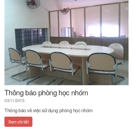
Thông báo phòng học nhóm
03/11/2015
Thông báo về việc sử dụng phòng học nhóm
Xem chi tiết