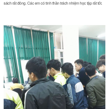
sách rất đông. Các em có tinh thần trách nhiệm học tập rất tốt.