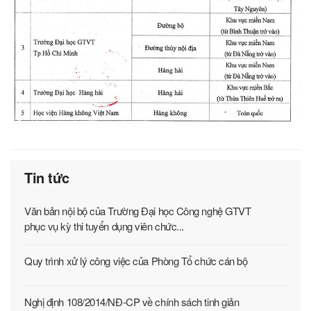
Tin tức
Văn bản nội bộ của Trường Đại học Công nghệ GTVT
phục vụ kỳ thi tuyển dụng viên chức...
Quy trình xử lý công việc của Phòng Tổ chức cán bộ
Nghị định 108/2014/NĐ-CP về chính sách tinh giản