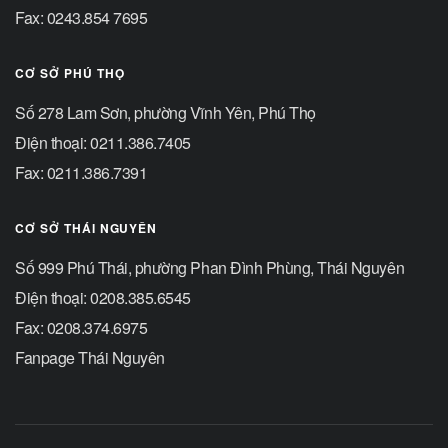
Fax: 0243.854 7695
CƠ SỞ PHÚ THỌ
Số 278 Lam Sơn, phường Vĩnh Yên, Phú Thọ
Điện thoại: 0211.386.7405
Fax: 0211.386.7391
CƠ SỞ THÁI NGUYÊN
Số 999 Phú Thái, phường Phan Đình Phùng, Thái Nguyên
Điện thoại: 0208.385.6545
Fax: 0208.374.6975
Fanpage Thái Nguyên