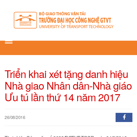
Toggle
navigation
Triển khai xét tặng danh hiệu
Nhà giao Nhân dân-Nhà giáo
Ưu tú lần thứ 14 năm 2017
26/08/2016