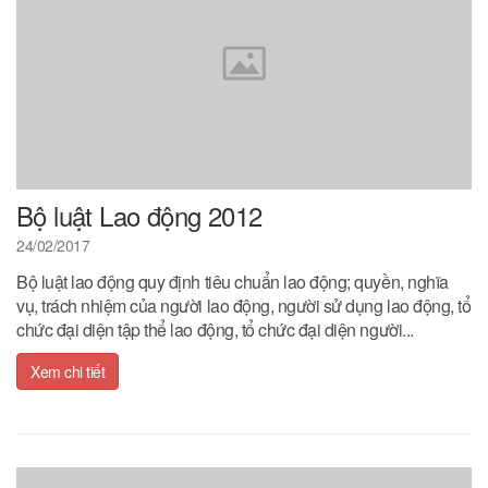
Bộ luật Lao động 2012
24/02/2017
Bộ luật lao động quy định tiêu chuẩn lao động; quyền, nghĩa
vụ, trách nhiệm của người lao động, người sử dụng lao động, tổ
chức đại diện tập thể lao động, tổ chức đại diện người...
Xem chi tiết