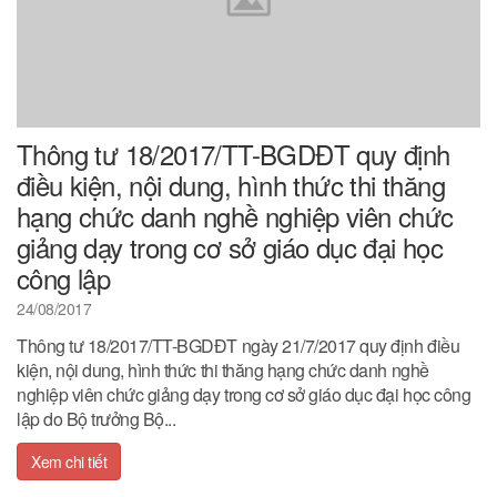
Thông tư 18/2017/TT-BGDĐT quy định
điều kiện, nội dung, hình thức thi thăng
hạng chức danh nghề nghiệp viên chức
giảng dạy trong cơ sở giáo dục đại học
công lập
24/08/2017
Thông tư 18/2017/TT-BGDĐT ngày 21/7/2017 quy định điều
kiện, nội dung, hình thức thi thăng hạng chức danh nghề
nghiệp viên chức giảng dạy trong cơ sở giáo dục đại học công
lập do Bộ trưởng Bộ...
Xem chi tiết