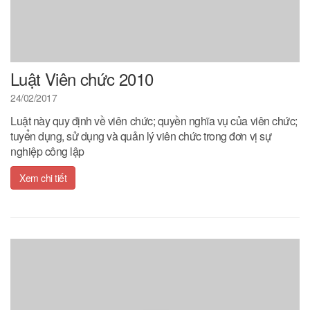
Luật Viên chức 2010
24/02/2017
Luật này quy định về viên chức; quyền nghĩa vụ của viên chức;
tuyển dụng, sử dụng và quản lý viên chức trong đơn vị sự
nghiệp công lập
Xem chi tiết