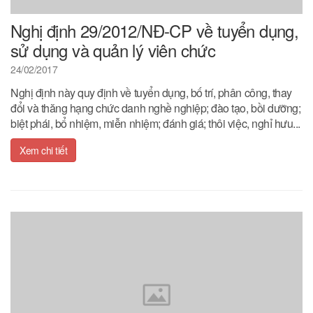
Nghị định 29/2012/NĐ-CP về tuyển dụng,
sử dụng và quản lý viên chức
24/02/2017
Nghị định này quy định về tuyển dụng, bố trí, phân công, thay
đổi và thăng hạng chức danh nghề nghiệp; đào tạo, bồi dưỡng;
biệt phái, bổ nhiệm, miễn nhiệm; đánh giá; thôi việc, nghỉ hưu...
Xem chi tiết