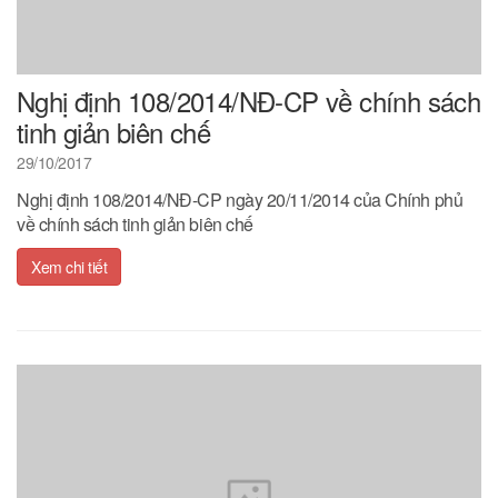
Nghị định 108/2014/NĐ-CP về chính sách
tinh giản biên chế
29/10/2017
Nghị định 108/2014/NĐ-CP ngày 20/11/2014 của Chính phủ
về chính sách tinh giản biên chế
Xem chi tiết