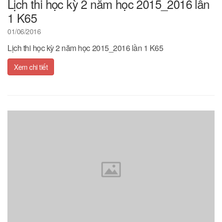
Lịch thi học kỳ 2 năm học 2015_2016 lần
1 K65
01/06/2016
Lịch thi học kỳ 2 năm học 2015_2016 lần 1 K65
Xem chi tiết