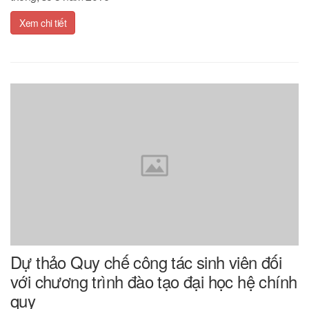
Xem chi tiết
Dự thảo Quy chế công tác sinh viên đối
với chương trình đào tạo đại học hệ chính
quy