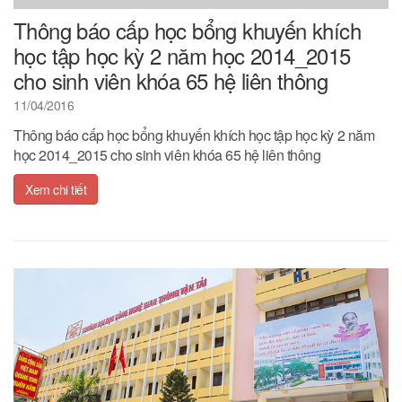
Thông báo cấp học bổng khuyến khích
học tập học kỳ 2 năm học 2014_2015
cho sinh viên khóa 65 hệ liên thông
11/04/2016
Thông báo cấp học bổng khuyến khích học tập học kỳ 2 năm
học 2014_2015 cho sinh viên khóa 65 hệ liên thông
Xem chi tiết