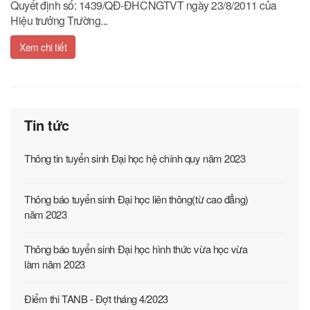
Quyết định số: 1439/QĐ-ĐHCNGTVT ngày 23/8/2011 của
Hiệu trưởng Trường...
Xem chi tiết
Tin tức
Thông tin tuyển sinh Đại học hệ chính quy năm 2023
Thông báo tuyển sinh Đại học liên thông(từ cao đẳng)
năm 2023
Thông báo tuyển sinh Đại học hình thức vừa học vừa
làm năm 2023
Điểm thi TANB - Đợt tháng 4/2023