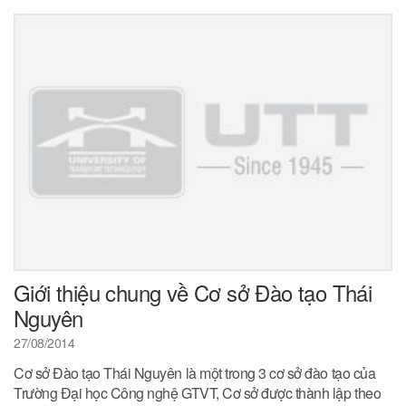
Giới thiệu chung về Cơ sở Đào tạo Thái
Nguyên
27/08/2014
Cơ sở Đào tạo Thái Nguyên là một trong 3 cơ sở đào tạo của
Trường Đại học Công nghệ GTVT, Cơ sở được thành lập theo