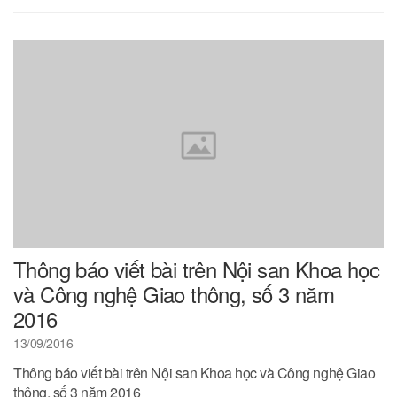
Thông báo viết bài trên Nội san Khoa học
và Công nghệ Giao thông, số 3 năm
2016
13/09/2016
Thông báo viết bài trên Nội san Khoa học và Công nghệ Giao
thông, số 3 năm 2016