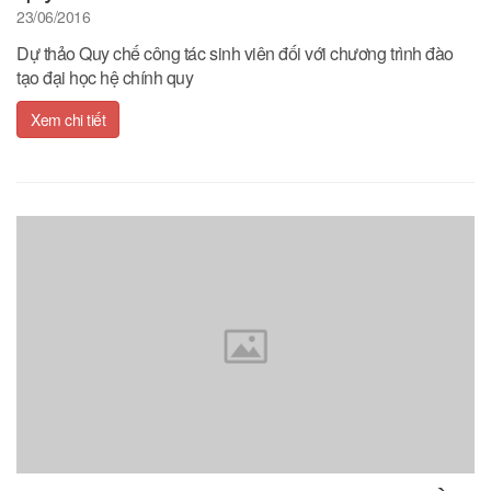
23/06/2016
Dự thảo Quy chế công tác sinh viên đối với chương trình đào
tạo đại học hệ chính quy
Xem chi tiết