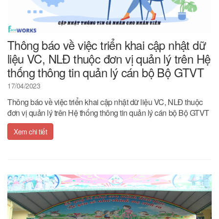
Thông báo về việc triển khai cập nhật dữ
liệu VC, NLĐ thuộc đơn vị quản lý trên Hệ
thống thông tin quản lý cán bộ Bộ GTVT
17/04/2023
Thông báo về việc triển khai cập nhật dữ liệu VC, NLĐ thuộc
đơn vị quản lý trên Hệ thống thông tin quản lý cán bộ Bộ GTVT
Xem chi tiết