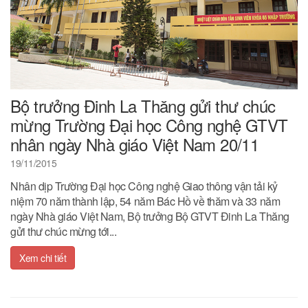
Bộ trưởng Đinh La Thăng gửi thư chúc
mừng Trường Đại học Công nghệ GTVT
nhân ngày Nhà giáo Việt Nam 20/11
19/11/2015
Nhân dịp Trường Đại học Công nghệ Giao thông vận tải kỷ
niệm 70 năm thành lập, 54 năm Bác Hồ về thăm và 33 năm
ngày Nhà giáo Việt Nam, Bộ trưởng Bộ GTVT Đinh La Thăng
gửi thư chúc mừng tới...
Xem chi tiết