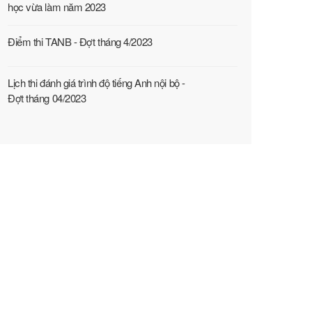
học vừa làm năm 2023
Điểm thi TANB - Đợt tháng 4/2023
Lịch thi đánh giá trình độ tiếng Anh nội bộ -
Đợt tháng 04/2023