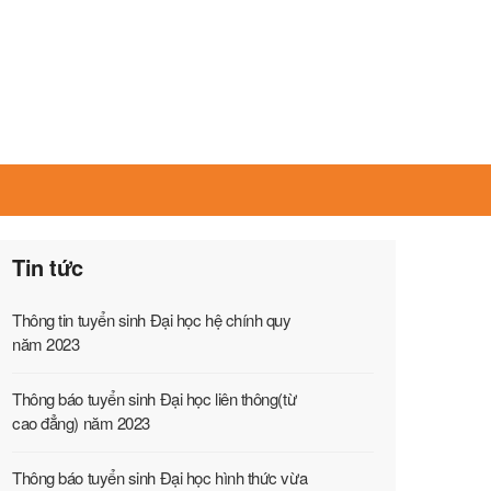
Tin tức
Thông tin tuyển sinh Đại học hệ chính quy
năm 2023
Thông báo tuyển sinh Đại học liên thông(từ
cao đẳng) năm 2023
Thông báo tuyển sinh Đại học hình thức vừa