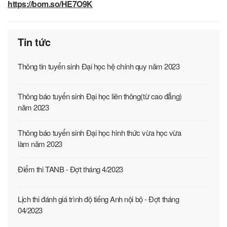
https://bom.so/HE7O9K
Tin tức
Thông tin tuyển sinh Đại học hệ chính quy năm 2023
Thông báo tuyển sinh Đại học liên thông(từ cao đẳng)
năm 2023
Thông báo tuyển sinh Đại học hình thức vừa học vừa
làm năm 2023
Điểm thi TANB - Đợt tháng 4/2023
Lịch thi đánh giá trình độ tiếng Anh nội bộ - Đợt tháng
04/2023