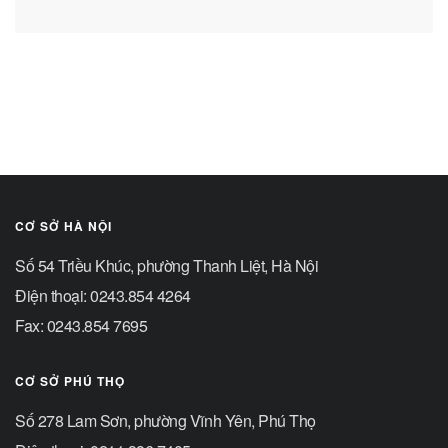
CƠ SỞ HÀ NỘI
Số 54 Triều Khúc, phường Thanh Liệt, Hà Nội
Điện thoại: 0243.854 4264
Fax: 0243.854 7695
CƠ SỞ PHÚ THỌ
Số 278 Lam Sơn, phường Vĩnh Yên, Phú Thọ