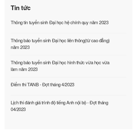
Tin tức
Thông tin tuyển sinh Đại học hệ chính quy năm 2023
Thông báo tuyển sinh Đại học liên thông(từ cao đẳng)
năm 2023
Thông báo tuyển sinh Đại học hình thức vừa học vừa
làm năm 2023
Điểm thi TANB - Đợt tháng 4/2023
Lịch thi đánh giá trình độ tiếng Anh nội bộ - Đợt tháng
04/2023