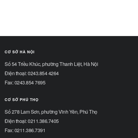
CƠ SỞ HÀ NỘI
Số 54 Triều Khúc, phường Thanh Liệt, Hà Nội
Điện thoại: 0243.854 4264
Fax: 0243.854 7695
CƠ SỞ PHÚ THỌ
Số 278 Lam Sơn, phường Vĩnh Yên, Phú Thọ
Điện thoại: 0211.386.7405
Fax: 0211.386.7391