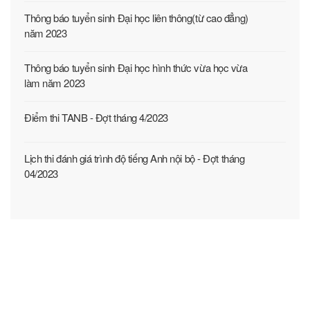
Thông báo tuyển sinh Đại học liên thông(từ cao đẳng)
năm 2023
Thông báo tuyển sinh Đại học hình thức vừa học vừa
làm năm 2023
Điểm thi TANB - Đợt tháng 4/2023
Lịch thi đánh giá trình độ tiếng Anh nội bộ - Đợt tháng
04/2023