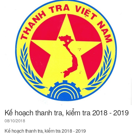
Kế hoạch thanh tra, kiểm tra 2018 - 2019
08/10/2018
Kế hoạch thanh tra, kiểm tra 2018 - 2019