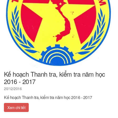
Kế hoạch Thanh tra, kiểm tra năm học
2016 - 2017
20/12/2016
Kế hoạch Thanh tra, kiểm tra năm học 2016 - 2017
Xem chi tiết