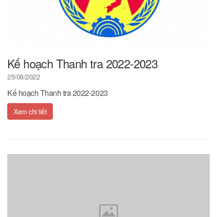
Kế hoạch Thanh tra 2022-2023
25/08/2022
Kế hoạch Thanh tra 2022-2023
Xem chi tiết