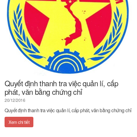
Quyết định thanh tra việc quản lí, cấp
phát, văn bằng chứng chỉ
20/12/2016
Quyết định thanh tra việc quản lí, cấp phát, văn bằng chứng chỉ
Xem chi tiết