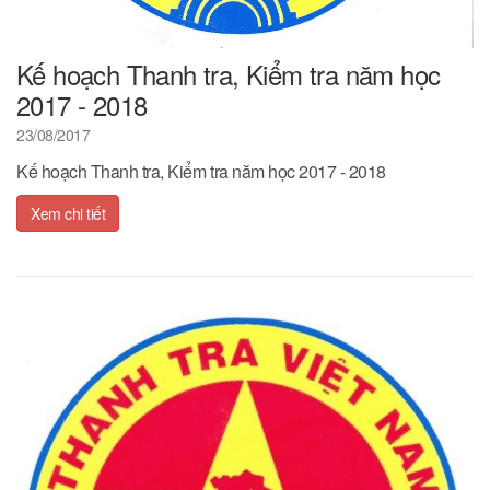
Kế hoạch Thanh tra, Kiểm tra năm học
2017 - 2018
23/08/2017
Kế hoạch Thanh tra, Kiểm tra năm học 2017 - 2018
Xem chi tiết