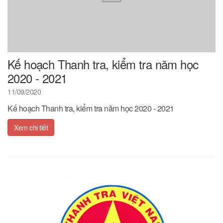
Kế hoạch Thanh tra, kiểm tra năm học
2020 - 2021
11/09/2020
Kế hoạch Thanh tra, kiểm tra năm học 2020 - 2021
Xem chi tiết