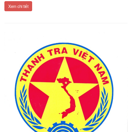
Xem chi tiết