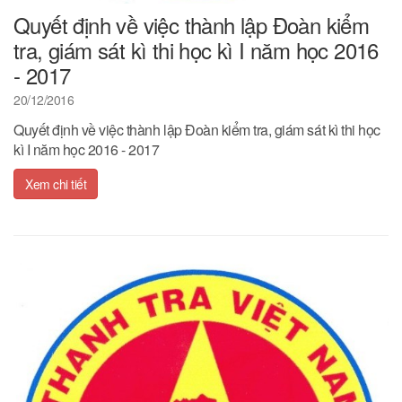
Quyết định về việc thành lập Đoàn kiểm
tra, giám sát kì thi học kì I năm học 2016
- 2017
20/12/2016
Quyết định về việc thành lập Đoàn kiểm tra, giám sát kì thi học
kì I năm học 2016 - 2017
Xem chi tiết