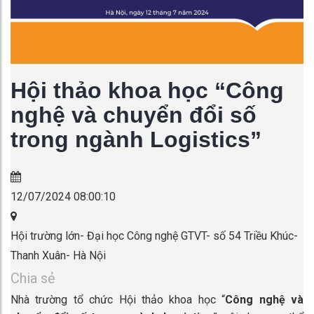
Hội thảo khoa học “Công
nghệ và chuyển đổi số
trong ngành Logistics”
12/07/2024 08:00:10
Hội trường lớn- Đại học Công nghệ GTVT- số 54 Triều Khúc-
Thanh Xuân- Hà Nội
Chia sẻ
Nhà trường tổ chức Hội thảo khoa học “
Công nghệ và