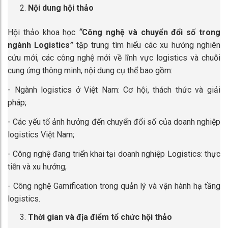
Nội dung hội thảo
Hội thảo khoa học
“
Công nghệ và chuyển đổi số trong
ngành Logistics
”
tập trung tìm hiểu các xu hướng nghiên
cứu mới, các công nghệ mới về lĩnh vực logistics và chuỗi
cung ứng thông minh, nội dung cụ thể bao gồm:
- Ngành logistics ở Việt Nam: Cơ hội, thách thức và giải
pháp;
- Các yếu tố ảnh hưởng đến chuyển đổi số của doanh nghiệp
logistics Việt Nam;
- Công nghệ đang triển khai tại doanh nghiệp Logistics: thực
tiễn và xu hướng;
- Công nghệ Gamification trong quản lý và vận hành hạ tầng
logistics.
Thời gian và địa điểm tổ chức hội thảo