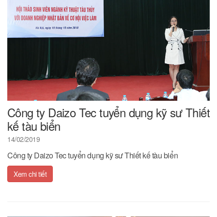
Công ty Daizo Tec tuyển dụng kỹ sư Thiết
kế tàu biển
14/02/2019
Công ty Daizo Tec tuyển dụng kỹ sư Thiết kế tàu biển
Xem chi tiết