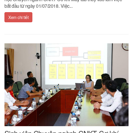
bắt đầu từ ngày 01/07/2018. Việc...
Xem chi tiết