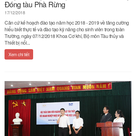
Đóng tàu Phà Rừng
17/12/2018
Căn cứ kế hoạch đào tạo năm học 2018 - 2019 về tăng cường
hiểu biết thực tế và đào tạo kỹ năng cho sinh viên trong toàn
Trường, ngày 07/12/2018 Khoa Cơ khí, Bộ môn Tàu thủy và
Thiết bị nổi...
Xem chi tiết