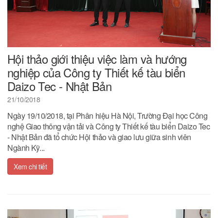
Hội thảo giới thiệu việc làm và hướng
nghiệp của Công ty Thiết kế tàu biển
Daizo Tec - Nhật Bản
21/10/2018
Ngày 19/10/2018, tại Phân hiệu Hà Nội, Trường Đại học Công
nghệ Giao thông vận tải và Công ty Thiết kế tàu biển Daizo Tec
- Nhật Bản đã tổ chức Hội thảo và giao lưu giữa sinh viên
Ngành Kỹ...
Xem chi tiết