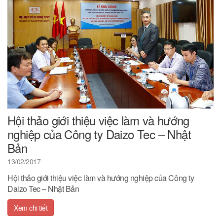
Hội thảo giới thiệu việc làm và hướng
nghiệp của Công ty Daizo Tec – Nhật
Bản
13/02/2017
Hội thảo giới thiệu việc làm và hướng nghiệp của Công ty
Daizo Tec – Nhật Bản
Xem chi tiết