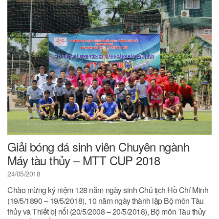
Giải bóng đá sinh viên Chuyên ngành
Máy tàu thủy – MTT CUP 2018
24/05/2018
Chào mừng kỷ niệm 128 năm ngày sinh Chủ tịch Hồ Chí Minh
(19/5/1890 – 19/5/2018), 10 năm ngày thành lập Bộ môn Tàu
thủy và Thiết bị nổi (20/5/2008 – 20/5/2018), Bộ môn Tàu thủy