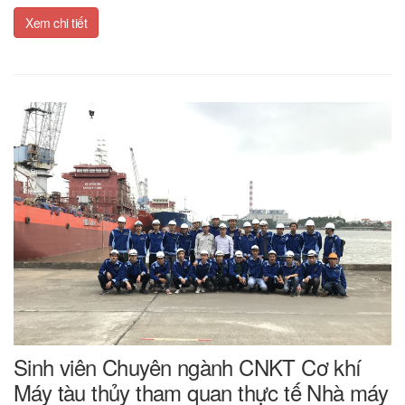
Xem chi tiết
Sinh viên Chuyên ngành CNKT Cơ khí
Máy tàu thủy tham quan thực tế Nhà máy