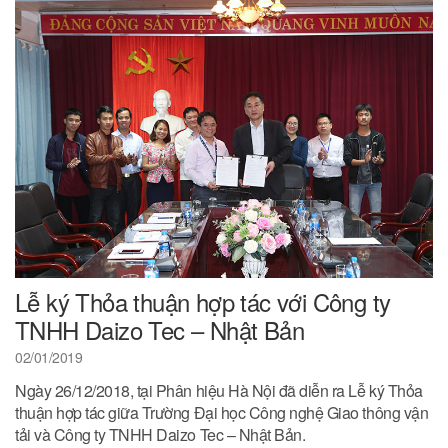
Lễ ký Thỏa thuận hợp tác với Công ty
TNHH Daizo Tec – Nhật Bản
02/01/2019
Ngày 26/12/2018, tại Phân hiệu Hà Nội đã diễn ra Lễ ký Thỏa
thuận hợp tác giữa Trường Đại học Công nghệ Giao thông vận
tải và Công ty TNHH Daizo Tec – Nhật Bản.