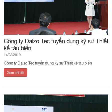
Công ty Daizo Tec tuyển dụng kỹ sư Thiết
kế tàu biển
14/02/2019
Công ty Daizo Tec tuyển dụng kỹ sư Thiết kế tàu biển
Xem chi tiết