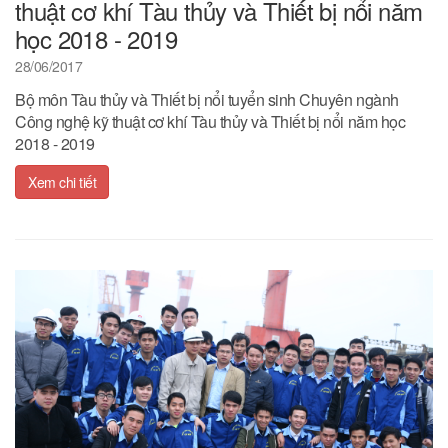
thuật cơ khí Tàu thủy và Thiết bị nổi năm
học 2018 - 2019
28/06/2017
Bộ môn Tàu thủy và Thiết bị nổi tuyển sinh Chuyên ngành
Công nghệ kỹ thuật cơ khí Tàu thủy và Thiết bị nổi năm học
2018 - 2019
Xem chi tiết