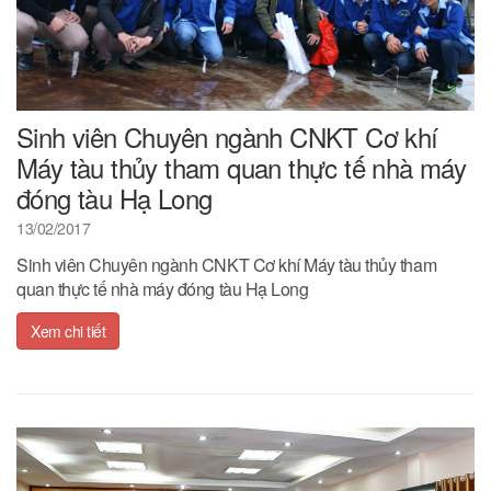
Sinh viên Chuyên ngành CNKT Cơ khí
Máy tàu thủy tham quan thực tế nhà máy
đóng tàu Hạ Long
13/02/2017
Sinh viên Chuyên ngành CNKT Cơ khí Máy tàu thủy tham
quan thực tế nhà máy đóng tàu Hạ Long
Xem chi tiết