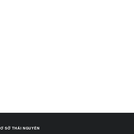
Ơ SỞ THÁI NGUYÊN