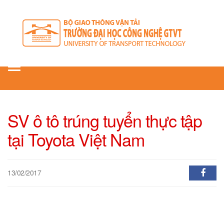
Toggle
navigation
SV ô tô trúng tuyển thực tập
tại Toyota Việt Nam
13/02/2017