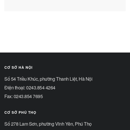
CƠ SỞ HÀ NỘI
Số 54 Triều Khúc, phường Thanh Liệt, Hà Nội
Điện thoại: 0243.854 4264
Fax: 0243.854 7695
CƠ SỞ PHÚ THỌ
Số 278 Lam Sơn, phường Vĩnh Yên, Phú Thọ