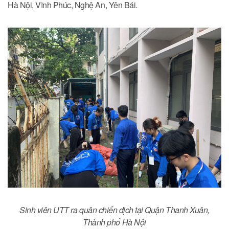
Hà Nội, Vĩnh Phúc, Nghệ An, Yên Bái.
Sinh viên UTT ra quân chiến dịch tại Quận Thanh Xuân,
Thành phố Hà Nội