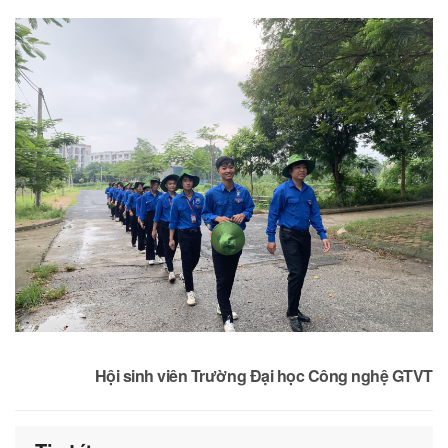
Hội sinh viên Trường Đại học Công nghệ GTVT