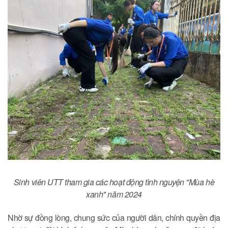
Sinh viên UTT tham gia các hoạt động tình nguyện "Mùa hè
xanh" năm 2024
Nhờ sự đồng lòng, chung sức của người dân, chính quyền địa