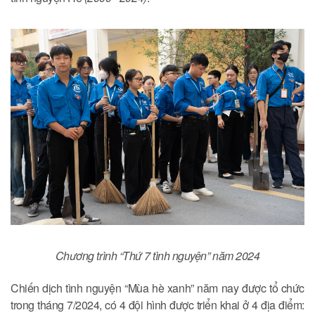
Chương trình “Thứ 7 tình nguyện” năm 2024
Chiến dịch tình nguyện “Mùa hè xanh” năm nay được tổ chức
trong tháng 7/2024, có 4 đội hình được triển khai ở 4 địa điểm: