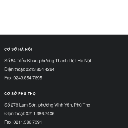
CƠ SỞ HÀ NỘI
Số 54 Triều Khúc, phường Thanh Liệt, Hà Nội
Điện thoại: 0243.854 4264
Fax: 0243.854 7695
CƠ SỞ PHÚ THỌ
Số 278 Lam Sơn, phường Vĩnh Yên, Phú Thọ
Điện thoại: 0211.386.7405
Fax: 0211.386.7391