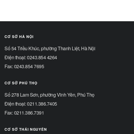
CƠ SỞ HÀ NỘI
Số 54 Triều Khúc, phường Thanh Liệt, Hà Nội
Điện thoại: 0243.854 4264
Fax: 0243.854 7695
CƠ SỞ PHÚ THỌ
Số 278 Lam Sơn, phường Vĩnh Yên, Phú Thọ
Điện thoại: 0211.386.7405
Fax: 0211.386.7391
CƠ SỞ THÁI NGUYÊN