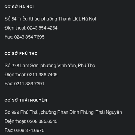
CƠ SỞ HÀ NỘI
Số 54 Triều Khúc, phường Thanh Liệt, Hà Nội
Điện thoại: 0243.854 4264
Fax: 0243.854 7695
CƠ SỞ PHÚ THỌ
Số 278 Lam Sơn, phường Vĩnh Yên, Phú Thọ
Điện thoại: 0211.386.7405
Fax: 0211.386.7391
CƠ SỞ THÁI NGUYÊN
Số 999 Phú Thái, phường Phan Đình Phùng, Thái Nguyên
Điện thoại: 0208.385.6545
Fax: 0208.374.6975