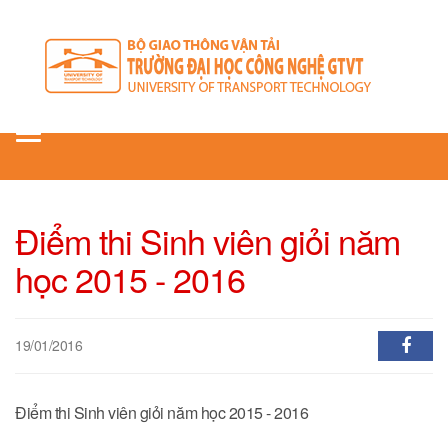
Toggle
navigation
Điểm thi Sinh viên giỏi năm
học 2015 - 2016
19/01/2016
Điểm thi Sinh viên giỏi năm học 2015 - 2016