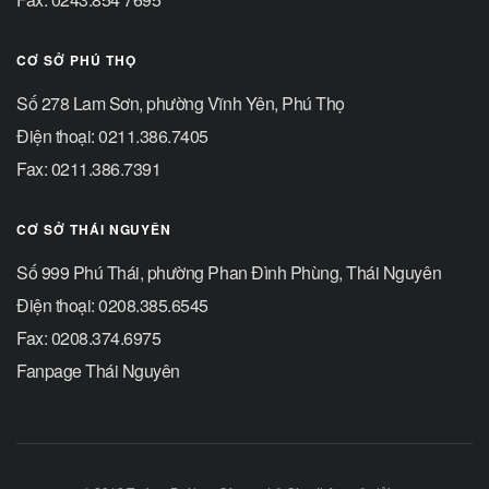
CƠ SỞ PHÚ THỌ
Số 278 Lam Sơn, phường Vĩnh Yên, Phú Thọ
Điện thoại: 0211.386.7405
Fax: 0211.386.7391
CƠ SỞ THÁI NGUYÊN
Số 999 Phú Thái, phường Phan Đình Phùng, Thái Nguyên
Điện thoại: 0208.385.6545
Fax: 0208.374.6975
Fanpage Thái Nguyên