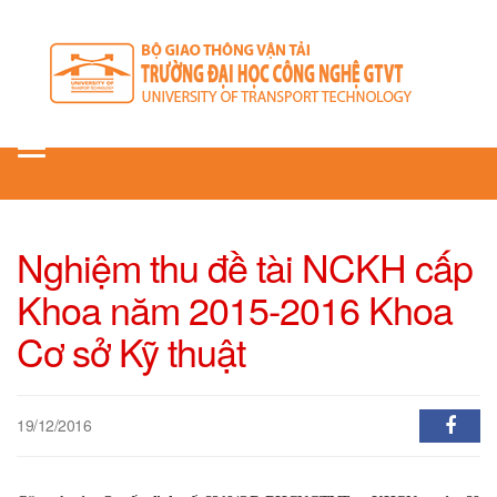
Toggle
navigation
Nghiệm thu đề tài NCKH cấp
Khoa năm 2015-2016 Khoa
Cơ sở Kỹ thuật
19/12/2016