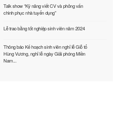
Talk show “Kỹ năng viết CV và phỏng vấn
chinh phục nhà tuyển dụng”
Lễ trao bằng tốt nghiệp sinh viên năm 2024
Thông báo Kế hoạch sinh viên nghỉ lễ Giỗ tổ
Hùng Vương, nghỉ lễ ngày Giải phóng Miền
Nam...