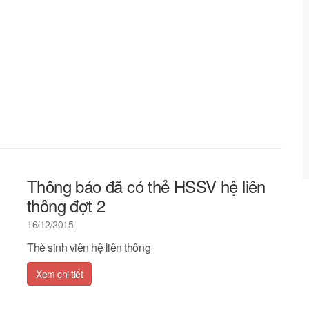
Thông báo đã có thẻ HSSV hệ liên
thông đợt 2
16/12/2015
Thẻ sinh viên hệ liên thông
Xem chi tiết