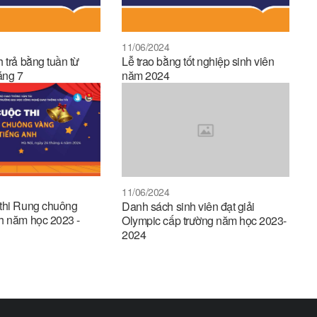
11/06/2024
 trả bằng tuần từ
Lễ trao bằng tốt nghiệp sinh viên
áng 7
năm 2024
11/06/2024
 thi Rung chuông
Danh sách sinh viên đạt giải
h năm học 2023 -
Olympic cấp trường năm học 2023-
2024