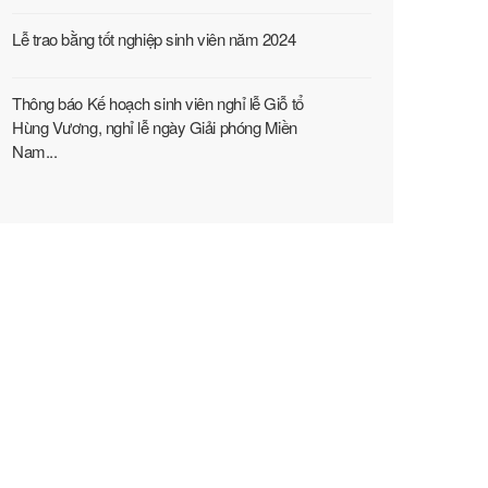
Lễ trao bằng tốt nghiệp sinh viên năm 2024
Thông báo Kế hoạch sinh viên nghỉ lễ Giỗ tổ
Hùng Vương, nghỉ lễ ngày Giải phóng Miền
Nam...