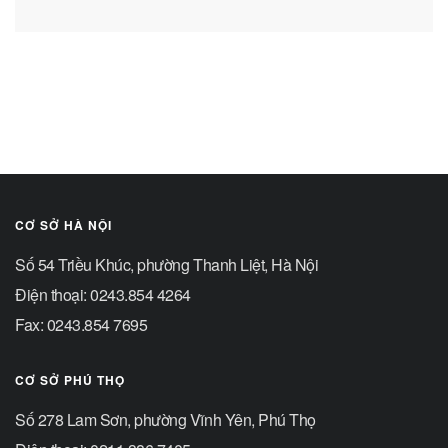
CƠ SỞ HÀ NỘI
Số 54 Triều Khúc, phường Thanh Liệt, Hà Nội
Điện thoại: 0243.854 4264
Fax: 0243.854 7695
CƠ SỞ PHÚ THỌ
Số 278 Lam Sơn, phường Vĩnh Yên, Phú Thọ