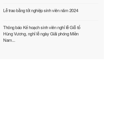
Lễ trao bằng tốt nghiệp sinh viên năm 2024
Thông báo Kế hoạch sinh viên nghỉ lễ Giỗ tổ
Hùng Vương, nghỉ lễ ngày Giải phóng Miền
Nam...