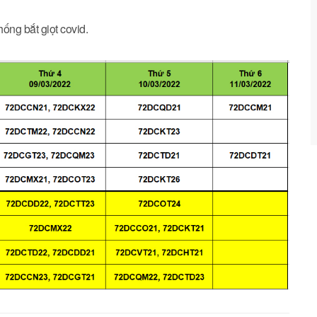
hống bắt giọt covid.