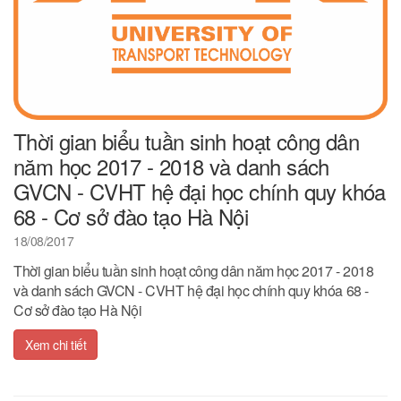
Thời gian biểu tuần sinh hoạt công dân
năm học 2017 - 2018 và danh sách
GVCN - CVHT hệ đại học chính quy khóa
68 - Cơ sở đào tạo Hà Nội
18/08/2017
Thời gian biểu tuần sinh hoạt công dân năm học 2017 - 2018
và danh sách GVCN - CVHT hệ đại học chính quy khóa 68 -
Cơ sở đào tạo Hà Nội
Xem chi tiết