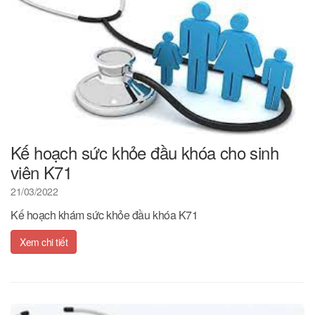
Kế hoạch sức khỏe đầu khóa cho sinh
viên K71
21/03/2022
Kế hoạch khám sức khỏe đầu khóa K71
Xem chi tiết