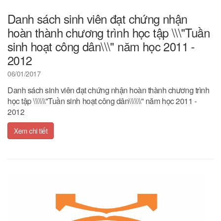
Danh sách sinh viên đạt chứng nhận
hoàn thành chương trình học tập \\\"Tuần
sinh hoạt công dân\\\" năm học 2011 -
2012
06/01/2017
Danh sách sinh viên đạt chứng nhận hoàn thành chương trình
học tập \\\\\\\"Tuần sinh hoạt công dân\\\\\\\" năm học 2011 -
2012
Xem chi tiết