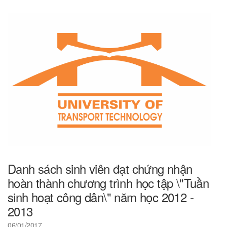
Danh sách sinh viên đạt chứng nhận
hoàn thành chương trình học tập \"Tuần
sinh hoạt công dân\" năm học 2012 -
2013
06/01/2017