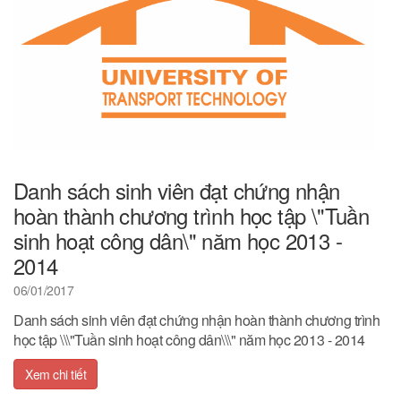
Danh sách sinh viên đạt chứng nhận
hoàn thành chương trình học tập \"Tuần
sinh hoạt công dân\" năm học 2013 -
2014
06/01/2017
Danh sách sinh viên đạt chứng nhận hoàn thành chương trình
học tập \\\"Tuần sinh hoạt công dân\\\" năm học 2013 - 2014
Xem chi tiết