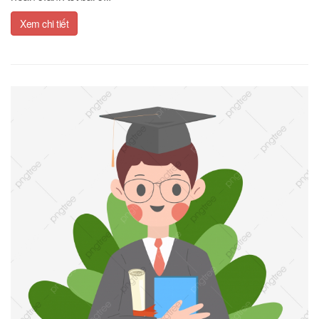
Xem chi tiết