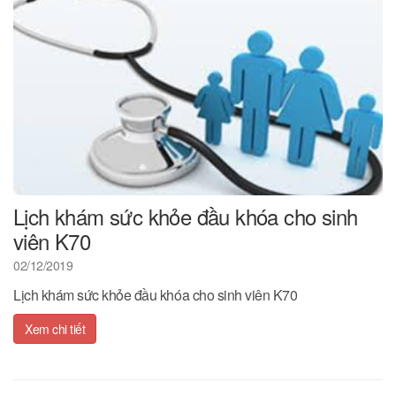
Lịch khám sức khỏe đầu khóa cho sinh
viên K70
02/12/2019
Lịch khám sức khỏe đầu khóa cho sinh viên K70
Xem chi tiết