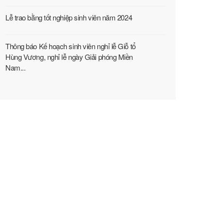
Lễ trao bằng tốt nghiệp sinh viên năm 2024
Thông báo Kế hoạch sinh viên nghỉ lễ Giỗ tổ
Hùng Vương, nghỉ lễ ngày Giải phóng Miền
Nam...