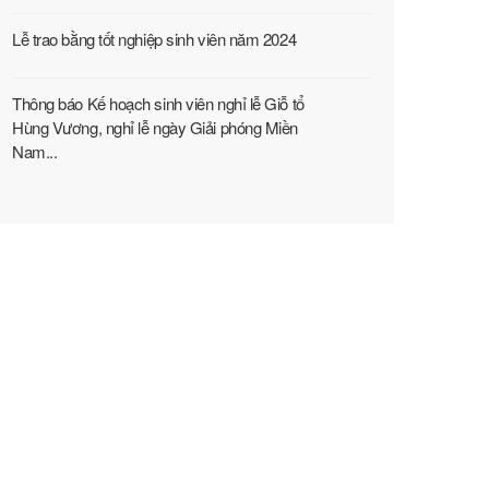
Lễ trao bằng tốt nghiệp sinh viên năm 2024
Thông báo Kế hoạch sinh viên nghỉ lễ Giỗ tổ
Hùng Vương, nghỉ lễ ngày Giải phóng Miền
Nam...