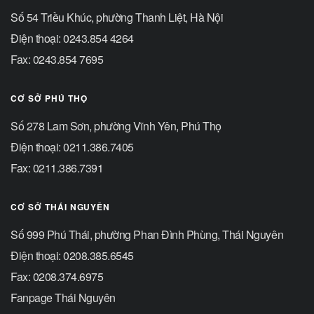
Số 54 Triều Khúc, phường Thanh Liệt, Hà Nội
Điện thoại: 0243.854 4264
Fax: 0243.854 7695
CƠ SỞ PHÚ THỌ
Số 278 Lam Sơn, phường Vĩnh Yên, Phú Thọ
Điện thoại: 0211.386.7405
Fax: 0211.386.7391
CƠ SỞ THÁI NGUYÊN
Số 999 Phú Thái, phường Phan Đình Phùng, Thái Nguyên
Điện thoại: 0208.385.6545
Fax: 0208.374.6975
Fanpage Thái Nguyên