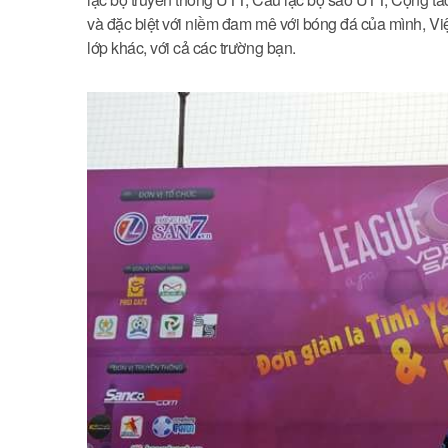
và đặc biệt với niềm đam mê với bóng đá của mình, Vi
lớp khác, với cả các trường bạn.