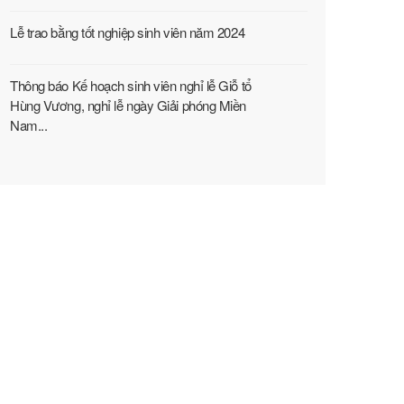
Lễ trao bằng tốt nghiệp sinh viên năm 2024
Thông báo Kế hoạch sinh viên nghỉ lễ Giỗ tổ
Hùng Vương, nghỉ lễ ngày Giải phóng Miền
Nam...