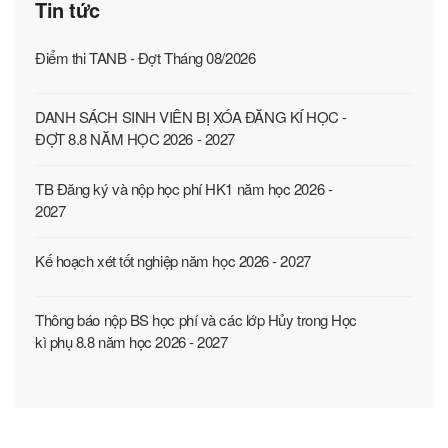
Tin tức
Điểm thi TANB - Đợt Tháng 08/2026
DANH SÁCH SINH VIÊN BỊ XÓA ĐĂNG KÍ HỌC -
ĐỢT 8.8 NĂM HỌC 2026 - 2027
TB Đăng ký và nộp học phí HK1 năm học 2026 -
2027
Kế hoạch xét tốt nghiệp năm học 2026 - 2027
Thông báo nộp BS học phí và các lớp Hủy trong Học
kì phụ 8.8 năm học 2026 - 2027