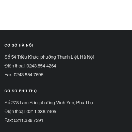
CƠ SỞ HÀ NỘI
Số 54 Triều Khúc, phường Thanh Liệt, Hà Nội
Điện thoại: 0243.854 4264
Fax: 0243.854 7695
CƠ SỞ PHÚ THỌ
Số 278 Lam Sơn, phường Vĩnh Yên, Phú Thọ
Điện thoại: 0211.386.7405
Fax: 0211.386.7391