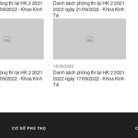
ng thi lại HK 2 2021
Danh sách phòng thi lại HK 2 2021
09/2022 - Khoa Kinh
2022 ngày 21/09/2022 - Khoa Kinh
Tế
18/09/2022
ng thi lại HK 2 2021
Danh sách phòng thi lại HK 2 2021
09/2022 - Khoa Kinh
2022 ngày 17/09/2022 - Khoa Kinh
Tế
CƠ SỞ PHÚ THỌ
C