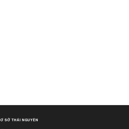
Ơ SỞ THÁI NGUYÊN