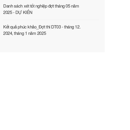
Danh sách xét tốt nghiệp đợt tháng 05 năm
2025 - DỰ KIẾN
Kết quả phúc khảo_Đợt thi DT03 - tháng 12.
2024, tháng 1 năm 2025