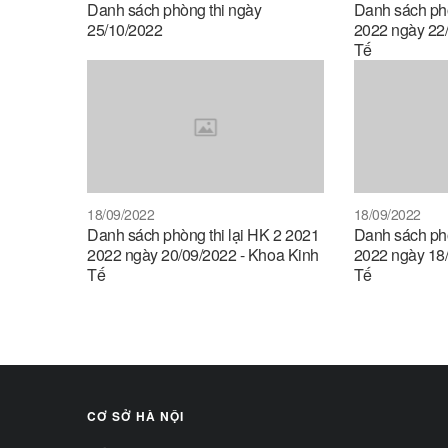
Danh sách phòng thi ngày
Danh sách phò
25/10/2022
2022 ngày 22/
Tế
18/09/2022
18/09/2022
Danh sách phòng thi lại HK 2 2021
Danh sách phò
2022 ngày 20/09/2022 - Khoa Kinh
2022 ngày 18/
Tế
Tế
CƠ SỞ HÀ NỘI