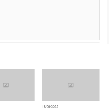
18/09/2022